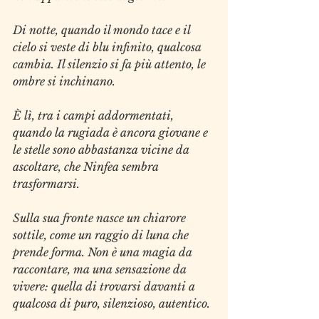
Di notte, quando il mondo tace e il 
cielo si veste di blu infinito, qualcosa 
cambia. Il silenzio si fa più attento, le 
ombre si inchinano.
È lì, tra i campi addormentati, 
quando la rugiada è ancora giovane e 
le stelle sono abbastanza vicine da 
ascoltare, che Ninfea sembra 
trasformarsi.
Sulla sua fronte nasce un chiarore 
sottile, come un raggio di luna che 
prende forma. Non è una magia da 
raccontare, ma una sensazione da 
vivere: quella di trovarsi davanti a 
qualcosa di puro, silenzioso, autentico.