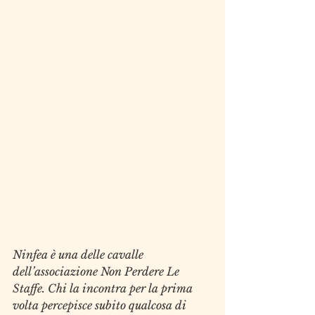
Ninfea è una delle cavalle 
dell’associazione Non Perdere Le 
Staffe. Chi la incontra per la prima 
volta percepisce subito qualcosa di 