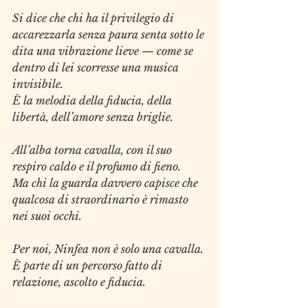
Si dice che chi ha il privilegio di 
accarezzarla senza paura senta sotto le 
dita una vibrazione lieve — come se 
dentro di lei scorresse una musica 
invisibile.
È la melodia della fiducia, della 
libertà, dell’amore senza briglie.
All’alba torna cavalla, con il suo 
respiro caldo e il profumo di fieno. 
Ma chi la guarda davvero capisce che 
qualcosa di straordinario è rimasto 
nei suoi occhi.
Per noi, Ninfea non è solo una cavalla.
È parte di un percorso fatto di 
relazione, ascolto e fiducia.