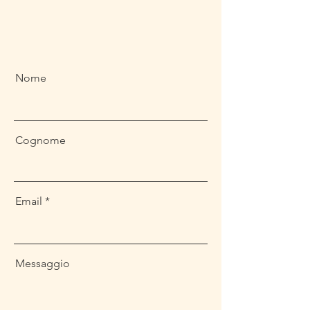
Nome
Cognome
Email
Messaggio