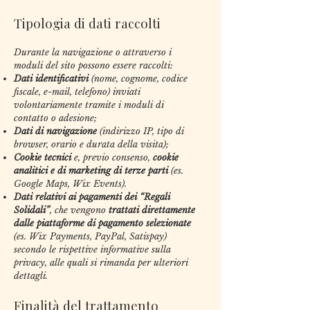
Tipologia di dati raccolti
Durante la navigazione o attraverso i
moduli del sito possono essere raccolti:
Dati identificativi
(nome, cognome, codice
fiscale, e-mail, telefono) inviati
volontariamente tramite i moduli di
contatto o adesione;
Dati di navigazione
(indirizzo IP, tipo di
browser, orario e durata della visita);
Cookie tecnici
e, previo consenso,
cookie
analitici e di marketing di terze parti
(es.
Google Maps, Wix Events).
Dati relativi ai pagamenti dei “Regali
Solidali”
, che vengono
trattati direttamente
dalle piattaforme di pagamento selezionate
(es. Wix Payments, PayPal, Satispay)
secondo le rispettive informative sulla
privacy, alle quali si rimanda per ulteriori
dettagli.
Finalità del trattamento