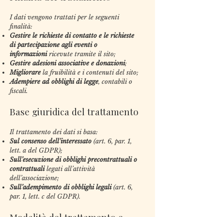
I dati vengono trattati per le seguenti
finalità:
Gestire le richieste di contatto e le richieste
di partecipazione agli eventi o
informazioni
ricevute tramite il sito;
Gestire adesioni associative e donazioni
;
Migliorare
la fruibilità e i contenuti del sito;
Adempiere ad obblighi di legge
, contabili o
fiscali.
Base giuridica del trattamento
Il trattamento dei dati si basa:
Sul consenso dell’interessato
(art. 6, par. 1,
lett. a del GDPR);
Sull’esecuzione di obblighi precontrattuali o
contrattuali
legati all’attività
dell’associazione;
Sull’adempimento di obblighi legali
(art. 6,
par. 1, lett. c del GDPR).