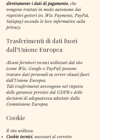
direttamente i dati di pagamento
, che
vengono trattati in modo autonomo dai
rispettivi gestori (es. Wix Payments, PayPal,
Satispay) secondo le loro informative sulla
privacy.
Trasferimenti di dati fuori
dall’Unione Europea
Alcuni fornitori tecnici utilizzati dal sito
(come Wix, Google o PayPal) possono
trattare dati personali su server situati fuori
dall’Unione Europea.
Tali trasferimenti avvengono nel rispetto
delle garanzie previste dal GDPR e delle
decisioni di adeguatezza adottate dalla
Commissione Europea.
Cookie
Il sito utilizza:
Cookie tecnici
, necessari al corretto