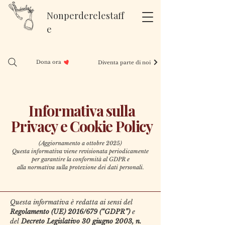
Nonperderelestaff
e
Dona ora
Diventa parte di noi
Informativa sulla
Privacy e Cookie Policy
(Aggiornamento a ottobre 2025)
Questa informativa viene revisionata periodicamente
per garantire la conformità al GDPR e
alla normativa sulla protezione dei dati personali.
Questa informativa è redatta ai sensi del
Regolamento (UE) 2016/679 (“GDPR”)
e
del
Decreto Legislativo 30 giugno 2003, n.